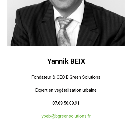
Yannik BEIX
Fondateur & CEO B.Green Solutions
Expert en végétalisation urbaine
07.69.56.09.91
ybeix@bgreensolutions.fr