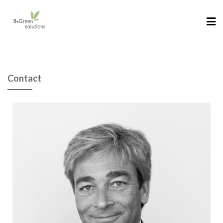
Contact